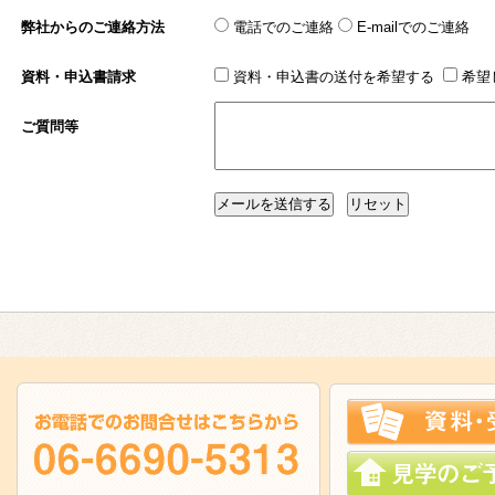
弊社からのご連絡方法
電話でのご連絡
E-mailでのご連絡
資料・申込書請求
資料・申込書の送付を希望する
希望
ご質問等